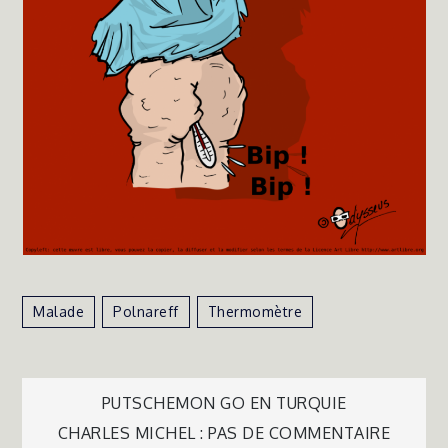
Malade
Polnareff
Thermomètre
Navigation
PUTSCHEMON GO EN TURQUIE
CHARLES MICHEL : PAS DE COMMENTAIRE