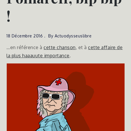
!
18 Décembre 2016
By
Actuodysseuslibre
…en référence à
cette chanson
, et à
cette affaire de
la plus haaauute importance
.