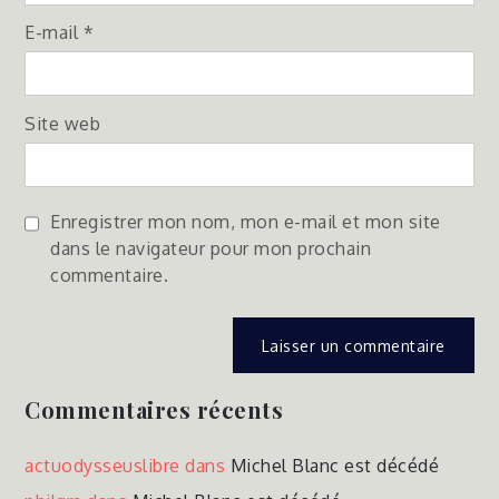
E-mail
*
Site web
Enregistrer mon nom, mon e-mail et mon site
dans le navigateur pour mon prochain
commentaire.
Commentaires récents
actuodysseuslibre
dans
Michel Blanc est décédé