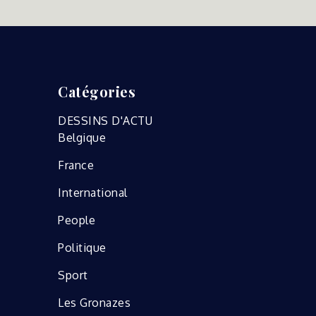
Catégories
DESSINS D'ACTU
Belgique
France
International
People
Politique
Sport
Les Gronazes