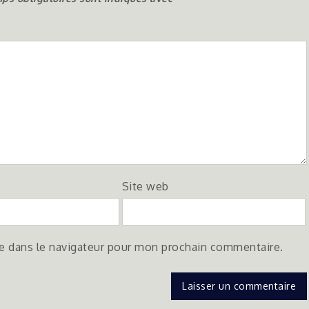
Site web
e dans le navigateur pour mon prochain commentaire.