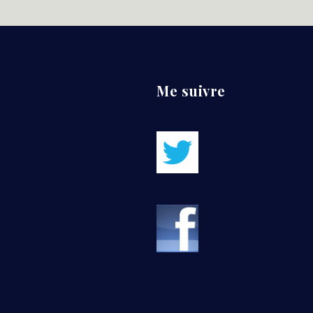
Me suivre