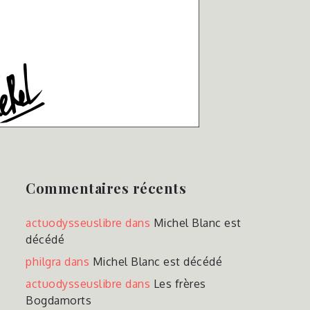
Commentaires récents
actuodysseuslibre
dans
Michel Blanc est
décédé
philgra
dans
Michel Blanc est décédé
actuodysseuslibre
dans
Les frères
Bogdamorts