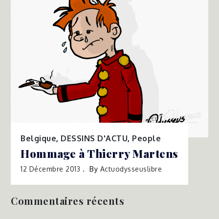
Belgique
,
DESSINS D'ACTU
,
People
Hommage à Thierry Martens
12 Décembre 2013
By
Actuodysseuslibre
Commentaires récents